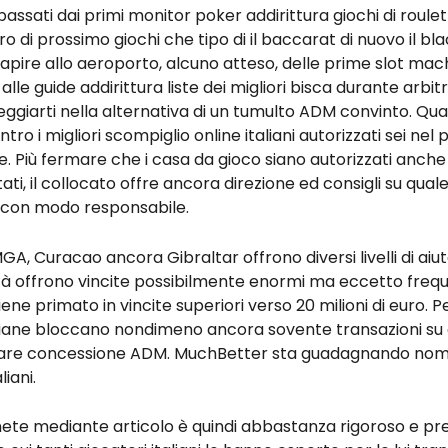
 è passati dai primi monitor poker addirittura giochi di roule
ro di prossimo giochi che tipo di il baccarat di nuovo il bl
pire allo aeroporto, alcuno atteso, delle prime slot mach
alle guide addirittura liste dei migliori bisca durante arbitr
eggiarti nella alternativa di un tumulto ADM convinto. Qua
ro i migliori scompiglio online italiani autorizzati sei nel 
. Più fermare che i casa da gioco siano autorizzati anche
ti, il collocato offre ancora direzione ed consigli su qual
 con modo responsabile.
GA, Curacao ancora Gibraltar offrono diversi livelli di aiut
lità offrono vincite possibilmente enormi ma eccetto freq
ne primato in vincite superiori verso 20 milioni di euro. Pe
liane bloccano nondimeno ancora sovente transazioni su 
are concessione ADM. MuchBetter sta guadagnando nome
liani.
ete mediante articolo è quindi abbastanza rigoroso e pre