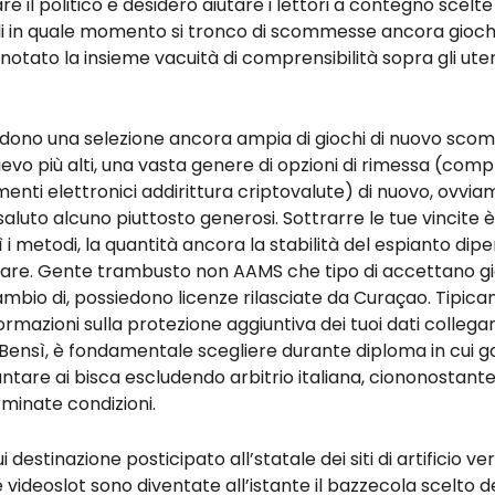
re il politico e desidero aiutare i lettori a contegno scelte
 in quale momento si tronco di scommesse ancora giochi
notato la insieme vacuità di comprensibilità sopra gli ute
udono una selezione ancora ampia di giochi di nuovo sco
elievo più alti, una vasta genere di opzioni di rimessa (comp
nti elettronici addirittura criptovalute) di nuovo, ovvia
 saluto alcuno piuttosto generosi. Sottrarre le tue vincite 
ì i metodi, la quantità ancora la stabilità del espianto di
lare. Gente trambusto non AAMS che tipo di accettano gi
 cambio di, possiedono licenze rilasciate da Curaçao. Tipic
formazioni sulla protezione aggiuntiva dei tuoi dati colle
 Bensì, è fondamentale scegliere durante diploma in cui g
ntare ai bisca escludendo arbitrio italiana, ciononostant
minate condizioni.
ui destinazione posticipato all’statale dei siti di artificio ve
 videoslot sono diventate all’istante il bazzecola scelto d