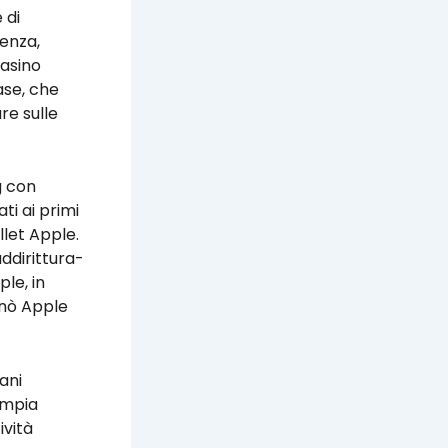
 di
ienza,
casino
ase, che
re sulle
g con
ti ai primi
llet Apple.
addirittura-
ple, in
inò Apple
iani
ampia
ività