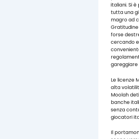
italiani. Si
tutta una gi
magro ad ca
Gratitudine 
forse destr
cercando ent
conveniente
regolamenta
gareggiare
Le licenze M
alta volati
Moolah detie
banche ita
senza cont
giocatori ita
Il portamon