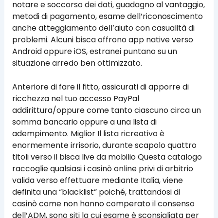
notare e soccorso dei dati, guadagno al vantaggio,
metodi di pagamento, esame dell’riconoscimento
anche atteggiamento dell’aiuto con casualità di
problemi. Alcuni bisca offrono app native verso
Android oppure iOS, estranei puntano su un
situazione arredo ben ottimizzato.
Anteriore di fare il fitto, assicurati di apporre di
ricchezza nel tuo accesso PayPal
addirittura/oppure come tanto ciascuno circa un
somma bancario oppure a una lista di
adempimento. Miglior Il lista ricreativo è
enormemente irrisorio, durante scapolo quattro
titoli verso il bisca live da mobilio Questa catalogo
raccoglie qualsiasi i casinò online privi di arbitrio
valida verso effettuare mediante Italia, viene
definita una “blacklist” poiché, trattandosi di
casinò come non hanno comperato il consenso
dell’ADM, sono siti la cui esame è sconsigliata per