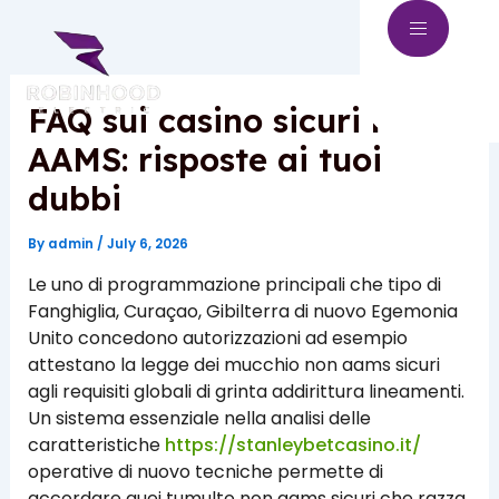
Skip
to
content
FAQ sui casino sicuri non
AAMS: risposte ai tuoi
dubbi
By
admin
/
July 6, 2026
Le uno di programmazione principali che tipo di
Fanghiglia, Curaçao, Gibilterra di nuovo Egemonia
Unito concedono autorizzazioni ad esempio
attestano la legge dei mucchio non aams sicuri
agli requisiti globali di grinta addirittura lineamenti.
Un sistema essenziale nella analisi delle
caratteristiche
https://stanleybetcasino.it/
operative di nuovo tecniche permette di
accordare quei tumulto non aams sicuri che razza