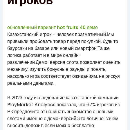
обновлённый вариант hot fruits 40 демо
Казахстанский игрок – человек прагматичный.Мы
привыкли пробовать товар перед покупкой, будь то
баурсаки на базаре или новый смартфон.Та же
логика работает и в мире онлайн-
развлечений.Демо-версия слота позволяет оценить
механику, изучить бонусные раунды и понять,
насколько игра соответствует ожиданиям, не рискуя
реальными деньгами.
В 2023 году исследование казахстанской компании
PlayMarket Analytics показало, что 67% игроков из
РК предпочитают начинать знакомство с новыми
слотами именно с демо-версий.Это логично: зачем
вносить депозит, если можно бесплатно