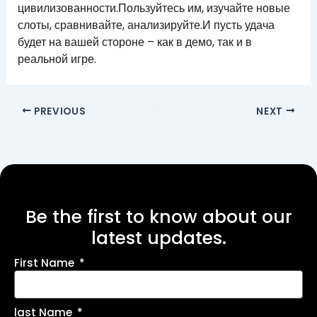
цивилизованности.Пользуйтесь им, изучайте новые
слоты, сравнивайте, анализируйте.И пусть удача
будет на вашей стороне – как в демо, так и в
реальной игре.
PREVIOUS
NEXT
Be the first to know about our
latest updates.
First Name
last Name