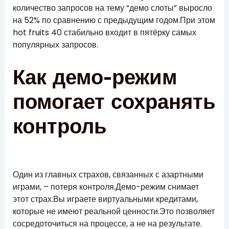
количество запросов на тему “демо слоты” выросло
на 52% по сравнению с предыдущим годом.При этом
hot fruits 40 стабильно входит в пятёрку самых
популярных запросов.
Как демо-режим
помогает сохранять
контроль
Один из главных страхов, связанных с азартными
играми, – потеря контроля.Демо-режим снимает
этот страх.Вы играете виртуальными кредитами,
которые не имеют реальной ценности.Это позволяет
сосредоточиться на процессе, а не на результате.