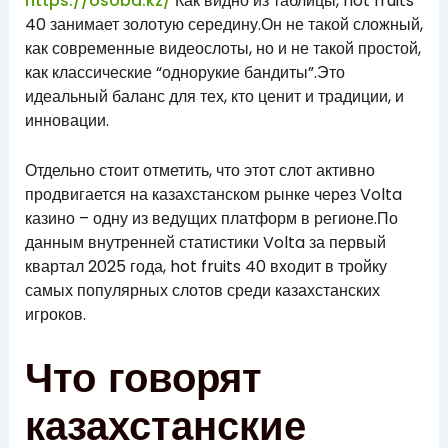
https://osoba.kz/
Как видно из таблицы, hot fruits
40 занимает золотую середину.Он не такой сложный,
как современные видеослоты, но и не такой простой,
как классические “однорукие бандиты”.Это
идеальный баланс для тех, кто ценит и традиции, и
инновации.
Отдельно стоит отметить, что этот слот активно
продвигается на казахстанском рынке через Volta
казино – одну из ведущих платформ в регионе.По
данным внутренней статистики Volta за первый
квартал 2025 года, hot fruits 40 входит в тройку
самых популярных слотов среди казахстанских
игроков.
Что говорят
казахстанские