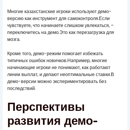
Многие казахстанские игроки используют демо-
версию как инструмент для самоконтроля.Если
чувствуете, что начинаете слишком увлекаться, –
переключитесь на демо.Это как перезагрузка для
мозга.
Кроме того, демо-режим помогает избежать
типичных ошибок новичков.Например, многие
начинающие игроки не понимают, как работают
линии выплат, и делают неоптимальные ставки.В
демо-версии можно экспериментировать без
последствий.
Перспективы
развития демо-