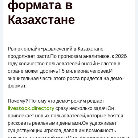
формата в
Казахстане
Рынок онлайн-развлечений в Казахстане
продолжает расти.По прогнозам аналитиков, к 2026
году количество пользователей онлайн-слотов в
стране может достичь 1,5 миллиона человек.И
значительная часть этого роста придётся на демо-
формат.
Почему? Потому что демо-режим решает
livestock.directory
сразу несколько задач.Он
привлекает новых пользователей, которые боятся
рисковать реальными деньгами.Он удерживает
существующих игроков, давая им возможность
отдыхать от платной игры.И он формирует лояльную