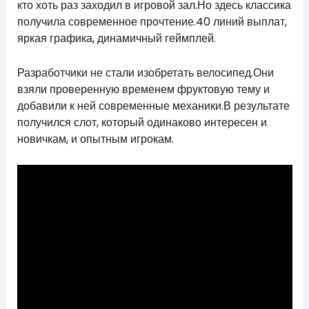
кто хоть раз заходил в игровой зал.Но здесь классика
получила современное прочтение.40 линий выплат,
яркая графика, динамичный геймплей.
Разработчики не стали изобретать велосипед.Они
взяли проверенную временем фруктовую тему и
добавили к ней современные механики.В результате
получился слот, который одинаково интересен и
новичкам, и опытным игрокам.