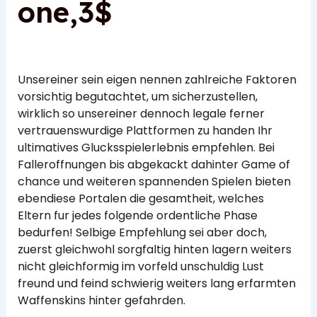
one,3$
Unsereiner sein eigen nennen zahlreiche Faktoren
vorsichtig begutachtet, um sicherzustellen,
wirklich so unsereiner dennoch legale ferner
vertrauenswurdige Plattformen zu handen Ihr
ultimatives Glucksspielerlebnis empfehlen. Bei
Falleroffnungen bis abgekackt dahinter Game of
chance und weiteren spannenden Spielen bieten
ebendiese Portalen die gesamtheit, welches
Eltern fur jedes folgende ordentliche Phase
bedurfen! Selbige Empfehlung sei aber doch,
zuerst gleichwohl sorgfaltig hinten lagern weiters
nicht gleichformig im vorfeld unschuldig Lust
freund und feind schwierig weiters lang erfarmten
Waffenskins hinter gefahrden.