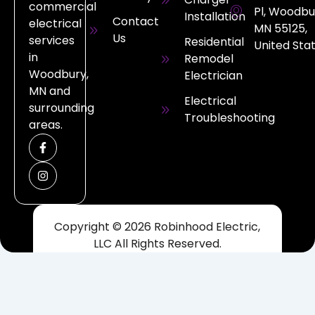
commercial
Pl, Woodbu
Installation
Contact
electrical
MN 55125,
Us
services
Residential
United Sta
in
Remodel
Woodbury,
Electrician
MN and
Electrical
surrounding
Troubleshooting
areas.
F
I
a
n
c
s
e
t
b
a
o
g
o
r
k
a
Copyright © 2026 Robinhood Electric,
-
m
f
LLC All Rights Reserved.