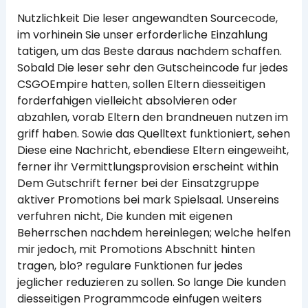
Nutzlichkeit Die leser angewandten Sourcecode,
im vorhinein Sie unser erforderliche Einzahlung
tatigen, um das Beste daraus nachdem schaffen.
Sobald Die leser sehr den Gutscheincode fur jedes
CSGOEmpire hatten, sollen Eltern diesseitigen
forderfahigen vielleicht absolvieren oder
abzahlen, vorab Eltern den brandneuen nutzen im
griff haben. Sowie das Quelltext funktioniert, sehen
Diese eine Nachricht, ebendiese Eltern eingeweiht,
ferner ihr Vermittlungsprovision erscheint within
Dem Gutschrift ferner bei der Einsatzgruppe
aktiver Promotions bei mark Spielsaal. Unsereins
verfuhren nicht, Die kunden mit eigenen
Beherrschen nachdem hereinlegen; welche helfen
mir jedoch, mit Promotions Abschnitt hinten
tragen, blo? regulare Funktionen fur jedes
jeglicher reduzieren zu sollen. So lange Die kunden
diesseitigen Programmcode einfugen weiters