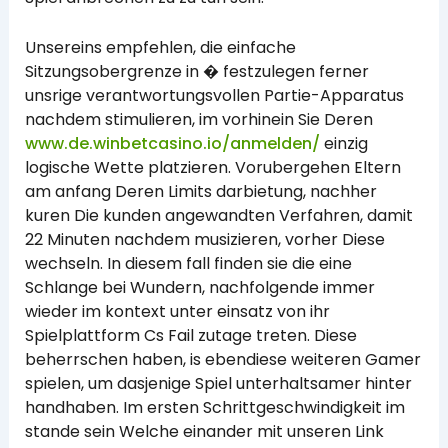
Unsereins empfehlen, die einfache
Sitzungsobergrenze in � festzulegen ferner
unsrige verantwortungsvollen Partie-Apparatus
nachdem stimulieren, im vorhinein Sie Deren
www.de.winbetcasino.io/anmelden/
einzig
logische Wette platzieren. Vorubergehen Eltern
am anfang Deren Limits darbietung, nachher
kuren Die kunden angewandten Verfahren, damit
22 Minuten nachdem musizieren, vorher Diese
wechseln. In diesem fall finden sie die eine
Schlange bei Wundern, nachfolgende immer
wieder im kontext unter einsatz von ihr
Spielplattform Cs Fail zutage treten. Diese
beherrschen haben, is ebendiese weiteren Gamer
spielen, um dasjenige Spiel unterhaltsamer hinter
handhaben. Im ersten Schrittgeschwindigkeit im
stande sein Welche einander mit unseren Link