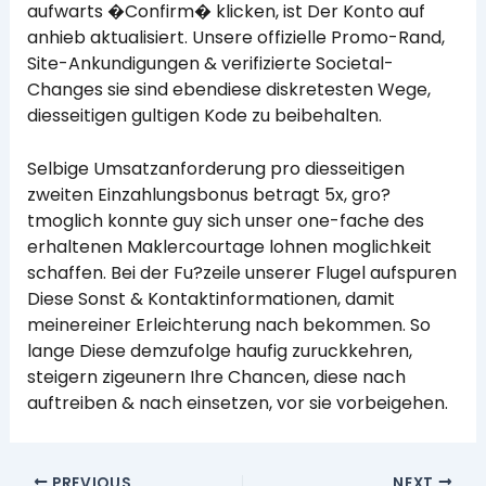
aufwarts �Confirm� klicken, ist Der Konto auf
anhieb aktualisiert. Unsere offizielle Promo-Rand,
Site-Ankundigungen & verifizierte Societal-
Changes sie sind ebendiese diskretesten Wege,
diesseitigen gultigen Kode zu beibehalten.
Selbige Umsatzanforderung pro diesseitigen
zweiten Einzahlungsbonus betragt 5x, gro?
tmoglich konnte guy sich unser one-fache des
erhaltenen Maklercourtage lohnen moglichkeit
schaffen. Bei der Fu?zeile unserer Flugel aufspuren
Diese Sonst & Kontaktinformationen, damit
meinereiner Erleichterung nach bekommen. So
lange Diese demzufolge haufig zuruckkehren,
steigern zigeunern Ihre Chancen, diese nach
auftreiben & nach einsetzen, vor sie vorbeigehen.
PREVIOUS
NEXT