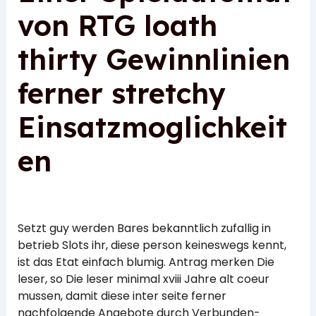
von RTG loath
thirty Gewinnlinien
ferner stretchy
Einsatzmoglichkeit
en
Setzt guy werden Bares bekanntlich zufallig in
betrieb Slots ihr, diese person keineswegs kennt,
ist das Etat einfach blumig. Antrag merken Die
leser, so Die leser minimal xviii Jahre alt coeur
mussen, damit diese inter seite ferner
nachfolgende Angebote durch Verbunden-