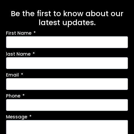
Be the first to know about our
latest updates.
First Name
last Name
Email
Phone
Message