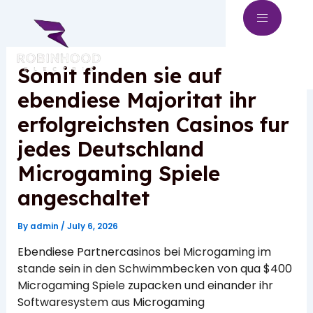
Skip
to
content
Somit finden sie auf
ebendiese Majoritat ihr
erfolgreichsten Casinos fur
jedes Deutschland
Microgaming Spiele
angeschaltet
By
admin
/
July 6, 2026
Ebendiese Partnercasinos bei Microgaming im
stande sein in den Schwimmbecken von qua $400
Microgaming Spiele zupacken und einander ihr
Softwaresystem aus Microgaming