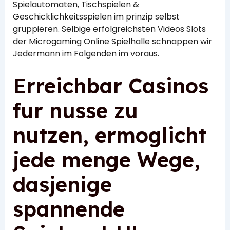
Spielautomaten, Tischspielen &
Geschicklichkeitsspielen im prinzip selbst
gruppieren. Selbige erfolgreichsten Videos Slots
der Microgaming Online Spielhalle schnappen wir
Jedermann im Folgenden im voraus.
Erreichbar Casinos
fur nusse zu
nutzen, ermoglicht
jede menge Wege,
dasjenige
spannende