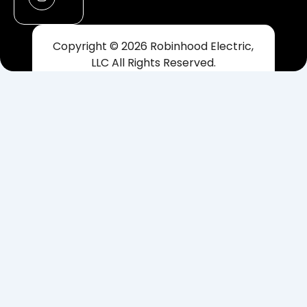
b
a
o
g
o
r
k
a
Copyright © 2026 Robinhood Electric,
-
m
f
LLC All Rights Reserved.