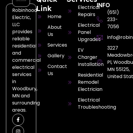
INFO
Link
Electrical
Robinhood
(651)
Repairs
Home
Electric,
233-
LLC
Electrical
7056
About
provides
Panel
Us
info@robin
reliable
Upgrades
Services
residential
3227
EV
and
Meadowbr
Gallery
Charger
commercial
Pl, Woodbu
Installation
Contact
electrical
MN 55125,
Us
services
Residential
United Sta
in
Remodel
Woodbury,
Electrician
MN and
Electrical
surrounding
Troubleshooting
areas.
F
I
a
n
c
s
e
t